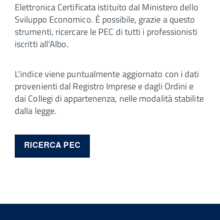
Elettronica Certificata istituito dal Ministero dello
Sviluppo Economico. È possibile, grazie a questo
strumenti, ricercare le PEC di tutti i professionisti
iscritti all'Albo.
L'indice viene puntualmente aggiornato con i dati
provenienti dal Registro Imprese e dagli Ordini e
dai Collegi di appartenenza, nelle modalità stabilite
dalla legge.
RICERCA PEC