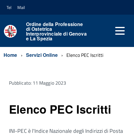
Tel
Mail
Ordine della Professione
di Ostetrica
Interprovinciale di Genova
e La Spezia
Home
Servizi Online
Elenco PEC Iscritti
Pubblicato: 11 Maggio 2023
Elenco PEC Iscritti
INI-PEC è l'Indice Nazionale degli Indirizzi di Posta