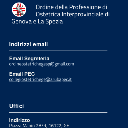
Ordine della Professione di
Ostetrica Interprovinciale di
Genova e La Spezia
Indirizzi email
Email Segreteria
ordineostetrichegesp@gmail.com
Email PEC
collegiostetrichege@arubapec.it
Uffici
Indirizzo
Piazza Manin 2B/R, 16122, GE