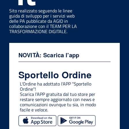
Sito realizzato seguendo le linee
guida di sviluppo per i servizi web
delle PA pubblicate da AGID in
collaborazione con il TEAM PER LA
TRASFORMAZIONE DIGITALE.
NOVITÀ: Scarica l'app
Sportello Ordine
L'Ordine ha adottato l'APP "Sportello
Ordine"!
Scarica l'APP gratuita dal tuo store per
restare sempre aggiornato con news e
comunicazioni ovunque tu sia, in modo
facile e veloce.